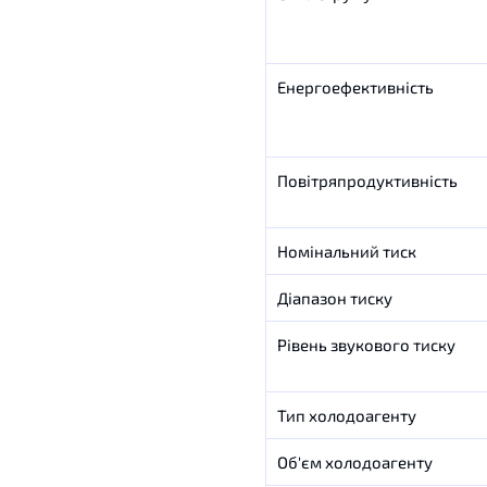
Енергоефективність
Повітряпродуктивність
Номінальний тиск
Діапазон тиску
Рівень звукового тиску
Тип холодоагенту
Об'єм холодоагенту