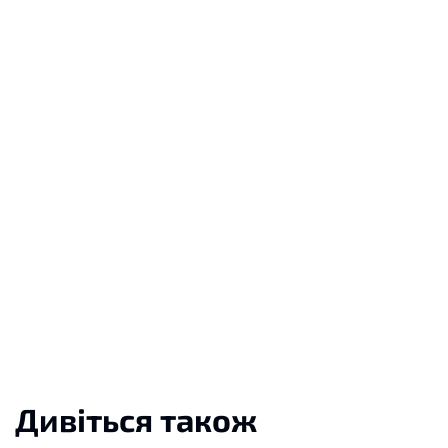
Дивіться також