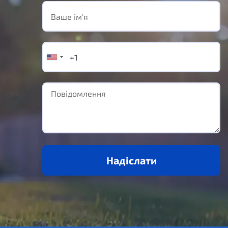
Надіслати