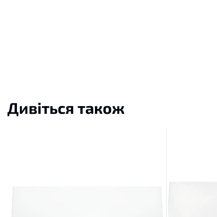
Дивіться також