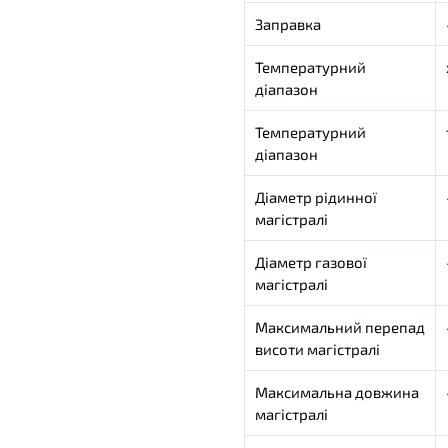
Заправка
Температурний
діапазон
Температурний
діапазон
Діаметр рідинної
магістралі
Діаметр газової
магістралі
Максимальний перепад
висоти магістралі
Максимальна довжина
магістралі