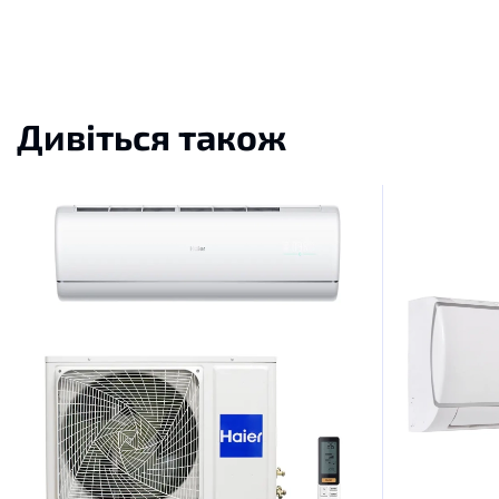
Дивіться також