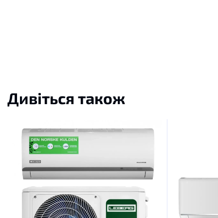
Дивіться також