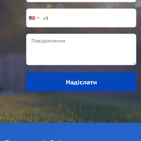
Надіслати