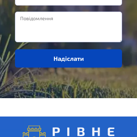
Надіслати