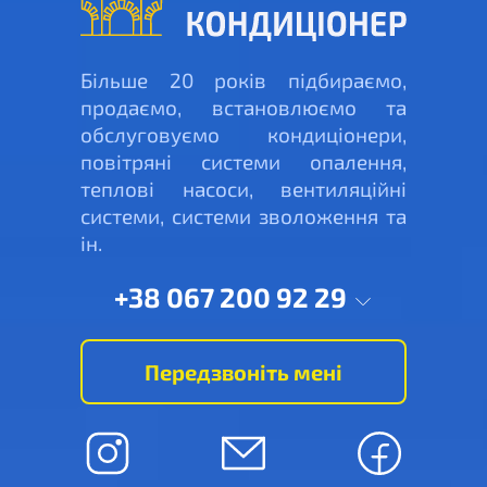
Більше 20 років підбираємо,
продаємо, встановлюємо та
обслуговуємо кондиціонери,
повітряні системи опалення,
теплові насоси, вентиляційні
системи, системи зволоження та
ін.
+38 067 200 92 29
Передзвоніть мені