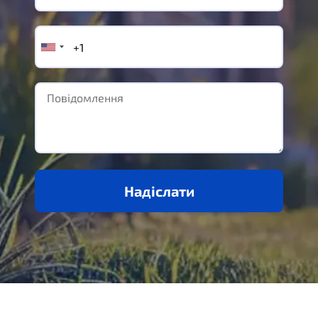
Надіслати