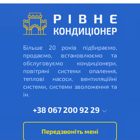
Більше 20 років підбираємо,
продаємо, встановлюємо та
обслуговуємо кондиціонери,
повітряні системи опалення,
теплові насоси, вентиляційні
системи, системи зволоження та
ін.
+38 067 200 92 29
Передзвоніть мені