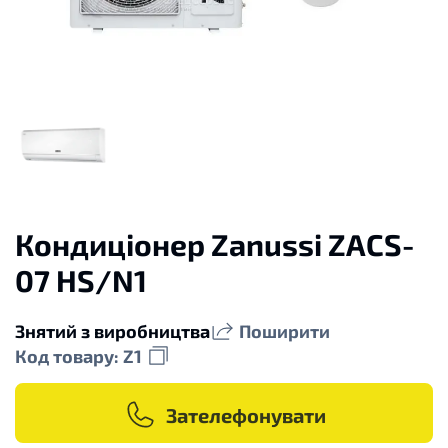
Кондиціонер Zanussi ZACS-
07 HS/N1
Знятий з виробництва
Поширити
Код товару: Z1
Зателефонувати