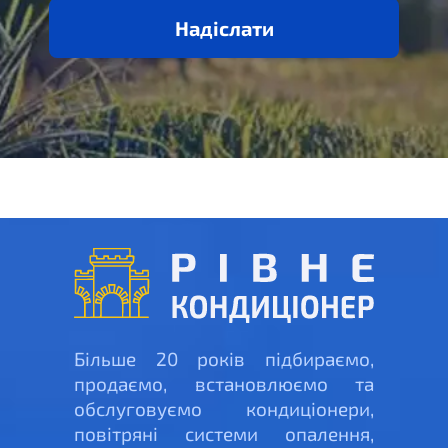
Надіслати
Більше 20 років підбираємо,
продаємо, встановлюємо та
обслуговуємо кондиціонери,
повітряні системи опалення,