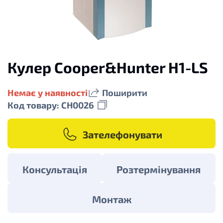
Кулер Cooper&Hunter H1-LS
Немає у наявності
Поширити
Код товару: CH0026
Зателефонувати
Консультація
Розтермінування
Монтаж