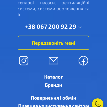
теплові насоси, вентиляційні
системи, системи зволоження та
ін.
+38 067 200 92 29
Передзвоніть мені
Каталог
Бренди
Повернення і обмін
Правила користування сайтом