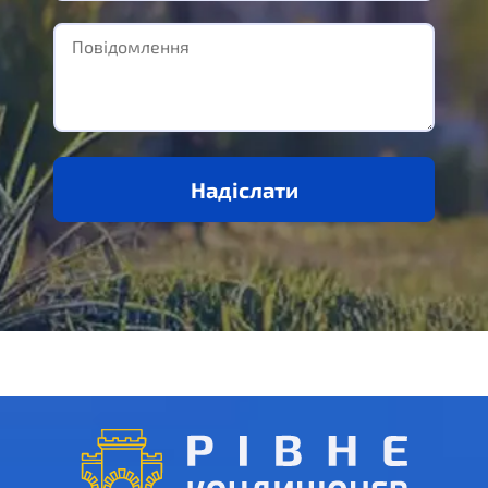
Надіслати