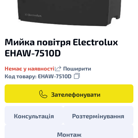
Мийка повітря Electrolux
EHAW-7510D
Немає у наявності
Поширити
Код товару: EHAW-7510D
Зателефонувати
Консультація
Розтермінування
Монтаж