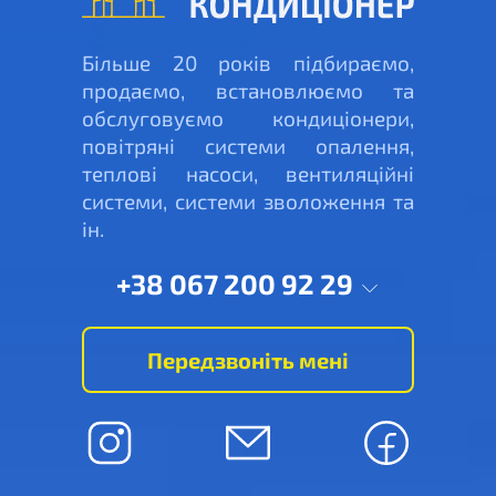
Більше 20 років підбираємо,
продаємо, встановлюємо та
обслуговуємо кондиціонери,
повітряні системи опалення,
теплові насоси, вентиляційні
системи, системи зволоження та
ін.
+38 067 200 92 29
Передзвоніть мені