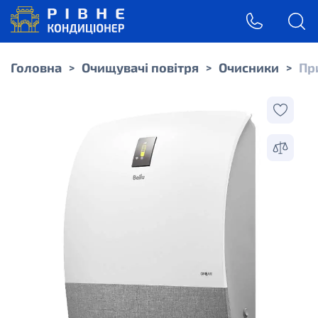
Головна
Очищувачі повітря
Очисники
Пр
>
>
>