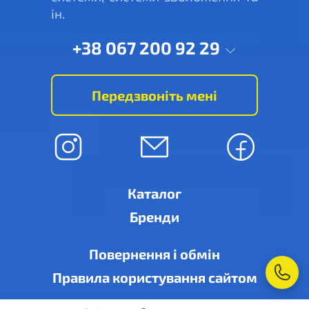
ін.
+38 067 200 92 29
Передзвоніть мені
Каталог
Бренди
Повернення і обмін
Правила користування сайтом