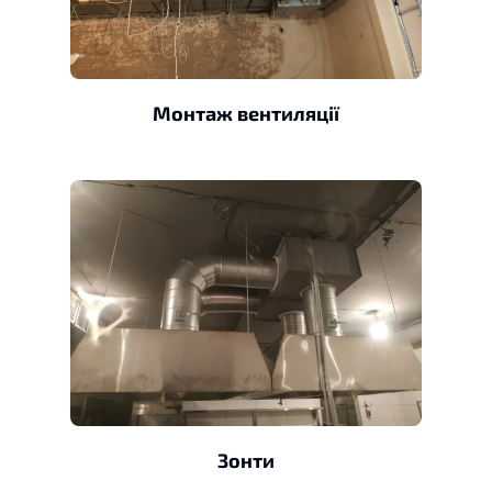
Монтаж вентиляції
Зонти