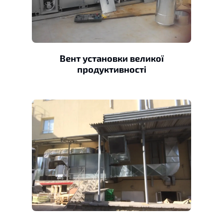
Вент установки великої
продуктивності