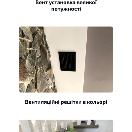
Вент установка великої
потужності
Вентиляційні решітки в кольорі