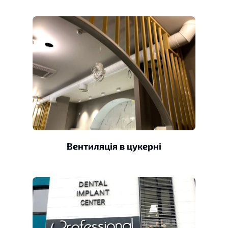
Вентиляція в цукерні