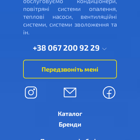
обслуговуємо кондиціонери,
повітряні системи опалення,
теплові насоси, вентиляційні
системи, системи зволоження та
ін.
+38 067 200 92 29
Передзвоніть мені
Каталог
Бренди