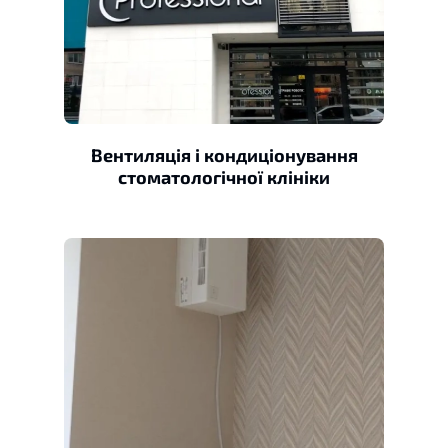
Вентиляція і кондиціонування
стоматологічної клініки