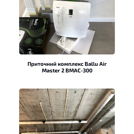
Приточний комплекс Ваllu Air
Master 2 BMAC-300