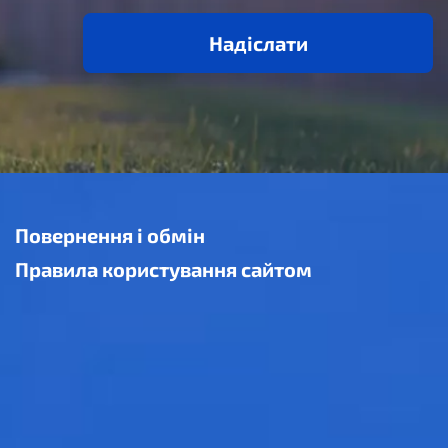
Надіслати
Повернення і обмін
Правила користування сайтом