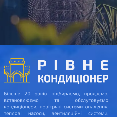
Більше 20 років підбираємо, продаємо,
встановлюємо та обслуговуємо
кондиціонери, повітряні системи опалення,
теплові насоси, вентиляційні системи,