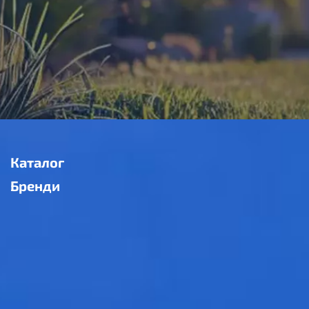
Каталог
Бренди