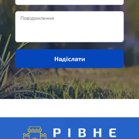
Надіслати