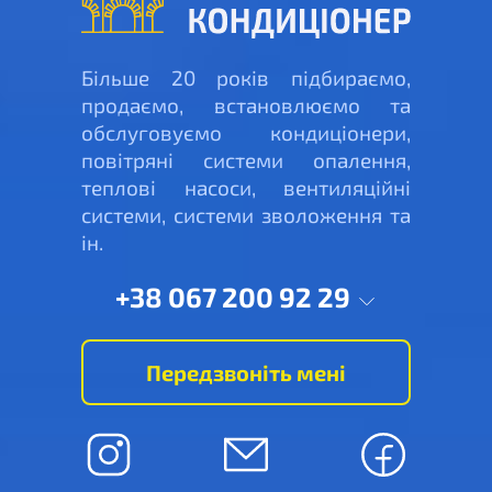
Більше 20 років підбираємо,
продаємо, встановлюємо та
обслуговуємо кондиціонери,
повітряні системи опалення,
теплові насоси, вентиляційні
системи, системи зволоження та
ін.
+38 067 200 92 29
Передзвоніть мені