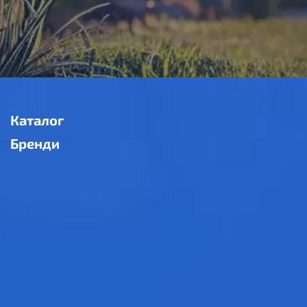
Каталог
Бренди