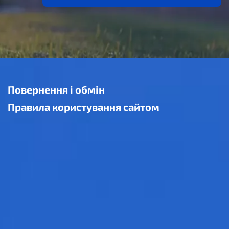
Повернення і обмін
Правила користування сайтом