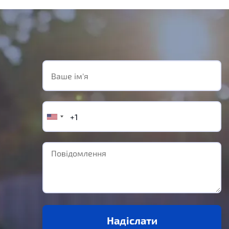
Надіслати