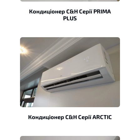
Кондиціонер C&H Серії PRIMA
PLUS
Кондиціонер C&H Серії ARCTIC