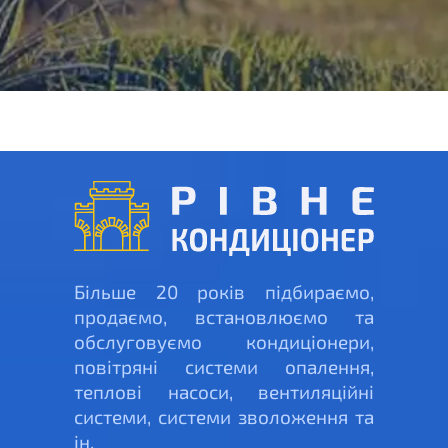
Більше 20 років підбираємо,
продаємо, встановлюємо та
обслуговуємо кондиціонери,
повітряні системи опалення,
теплові насоси, вентиляційні
системи, системи зволоження та
ін.