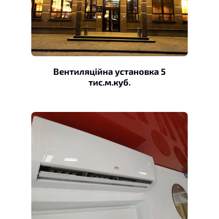
Вентиляційна установка 5
тис.м.куб.