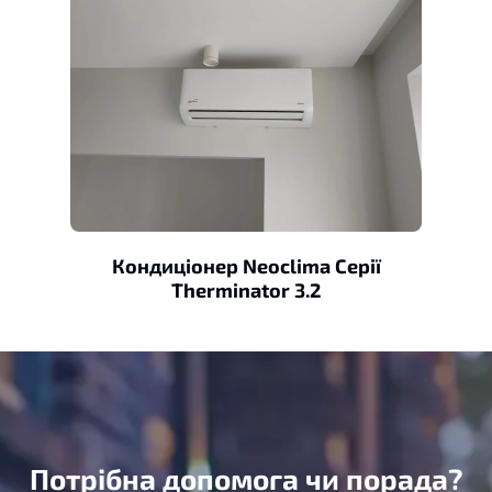
Кондиціонер Neoclima Серії
Therminator 3.2
Потрібна допомога чи порада?