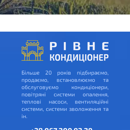
Більше 20 років підбираємо,
продаємо, встановлюємо та
обслуговуємо кондиціонери,
повітряні системи опалення,
теплові насоси, вентиляційні
системи, системи зволоження та
ін.