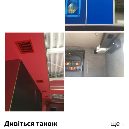
Дивіться також
ще