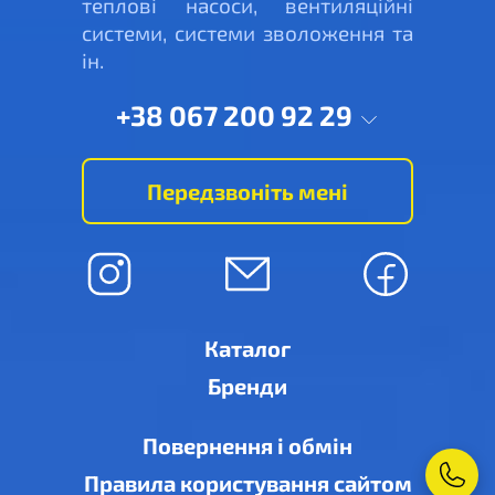
теплові насоси, вентиляційні
системи, системи зволоження та
ін.
+38 067 200 92 29
Передзвоніть мені
Каталог
Бренди
Повернення і обмін
Правила користування сайтом