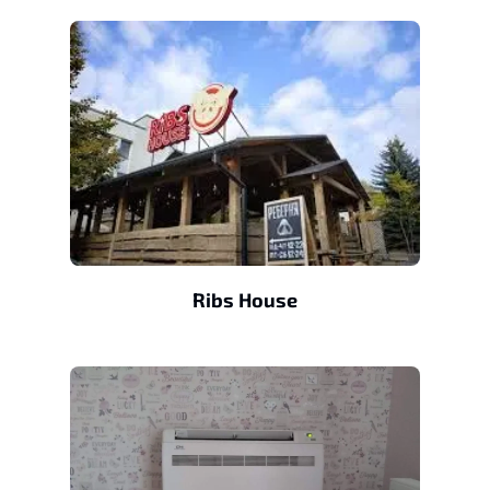
Ribs House