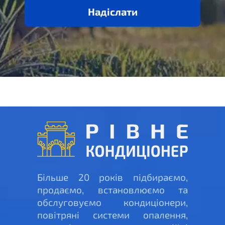
Надіслати
Більше 20 років підбираємо,
продаємо, встановлюємо та
обслуговуємо кондиціонери,
повітряні системи опалення,