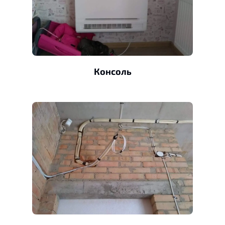
Консоль