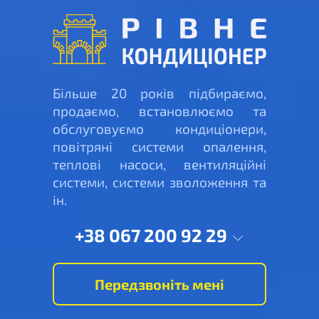
Більше 20 років підбираємо,
продаємо, встановлюємо та
обслуговуємо кондиціонери,
повітряні системи опалення,
теплові насоси, вентиляційні
системи, системи зволоження та
ін.
+38 067 200 92 29
Передзвоніть мені