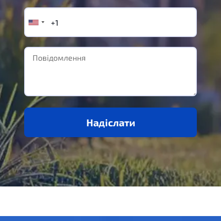
Надіслати