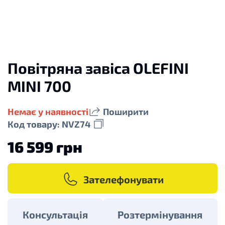
Повітряна завіса OLEFINI
MINI 700
Немає у наявності
Поширити
Код товару: NVZ74
16 599 грн
Зателефонувати
Консультація
Розтермінування