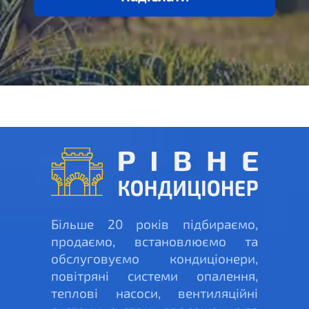
Більше 20 років підбираємо,
продаємо, встановлюємо та
обслуговуємо кондиціонери,
повітряні системи опалення,
теплові насоси, вентиляційні