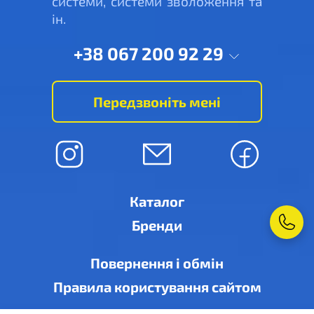
системи, системи зволоження та
ін.
+38 067 200 92 29
Передзвоніть мені
Каталог
Бренди
Повернення і обмін
Правила користування сайтом