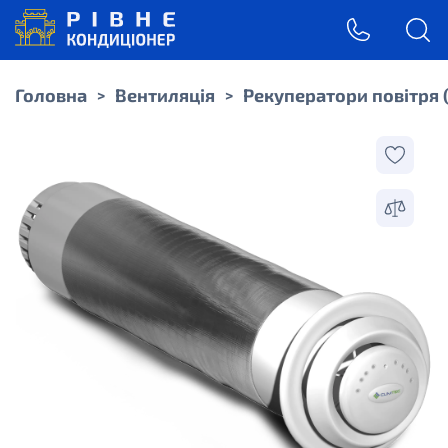
Головна
Вентиляція
Рекуператори повітря 
>
>