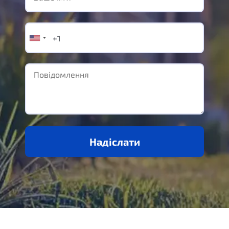
Надіслати