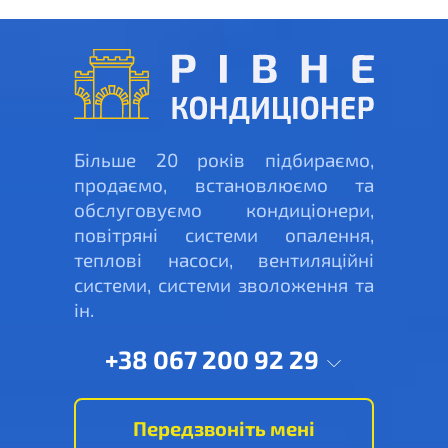
Більше 20 років підбираємо,
продаємо, встановлюємо та
обслуговуємо кондиціонери,
повітряні системи опалення,
теплові насоси, вентиляційні
системи, системи зволоження та
ін.
+38 067 200 92 29
Передзвоніть мені