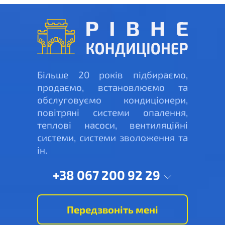
Більше 20 років підбираємо,
продаємо, встановлюємо та
обслуговуємо кондиціонери,
повітряні системи опалення,
теплові насоси, вентиляційні
системи, системи зволоження та
ін.
+38 067 200 92 29
Передзвоніть мені