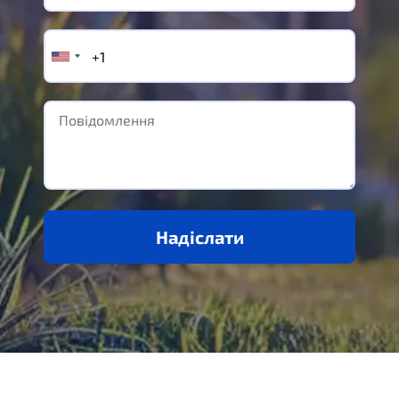
Надіслати