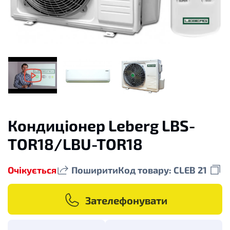
Кондиціонер Leberg LBS-
TOR18/LBU-TOR18
Очікується
Поширити
Код товару: CLEB 21
Зателефонувати