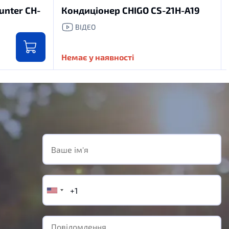
nter CH-
Кондиціонер CHIGO CS-21H-A19
ВІДЕО
Немає у наявності