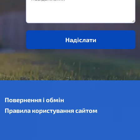
Надіслати
Повернення і обмін
Правила користування сайтом