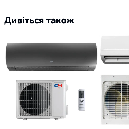
Дивіться також