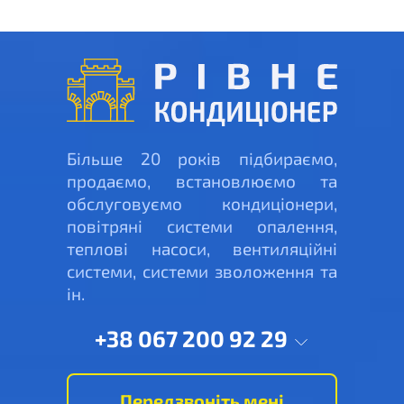
Більше 20 років підбираємо,
продаємо, встановлюємо та
обслуговуємо кондиціонери,
повітряні системи опалення,
теплові насоси, вентиляційні
системи, системи зволоження та
ін.
+38 067 200 92 29
Передзвоніть мені