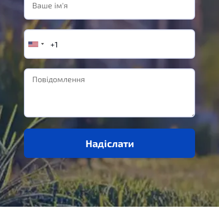
Надіслати