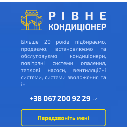
Більше 20 років підбираємо,
продаємо, встановлюємо та
обслуговуємо кондиціонери,
повітряні системи опалення,
теплові насоси, вентиляційні
системи, системи зволоження та
ін.
+38 067 200 92 29
Передзвоніть мені