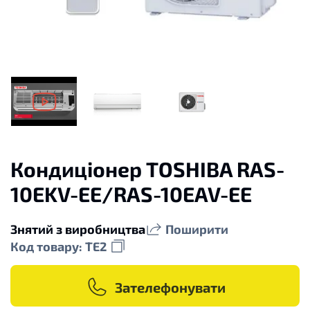
Кондиціонер TOSHIBA RAS-
10EKV-EE/RAS-10EAV-EE
Знятий з виробництва
Поширити
Код товару: TE2
Зателефонувати