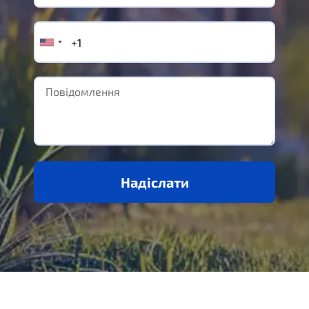
Надіслати