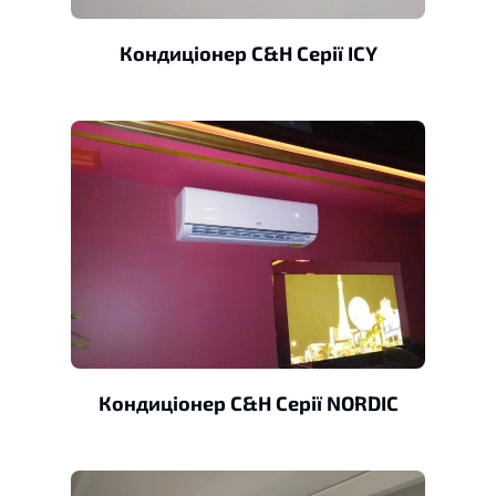
Кондиціонер C&H Серії ICY
Кондиціонер C&H Серії NORDIC