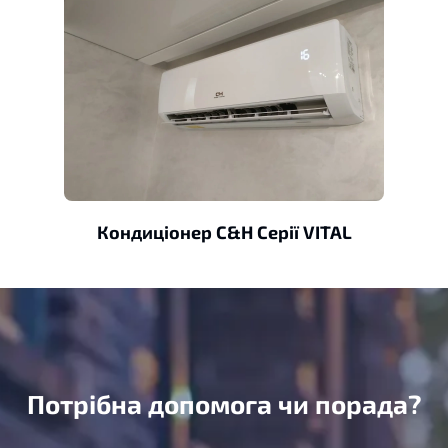
Кондиціонер C&H Серії VITAL
Потрібна допомога чи порада?