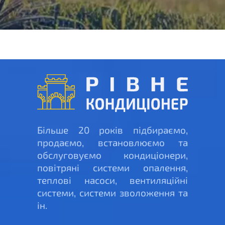
Більше 20 років підбираємо,
продаємо, встановлюємо та
обслуговуємо кондиціонери,
повітряні системи опалення,
теплові насоси, вентиляційні
системи, системи зволоження та
ін.