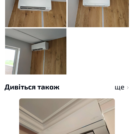
Дивіться також
ще