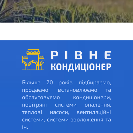
Більше 20 років підбираємо,
продаємо, встановлюємо та
обслуговуємо кондиціонери,
повітряні системи опалення,
теплові насоси, вентиляційні
системи, системи зволоження та
ін.