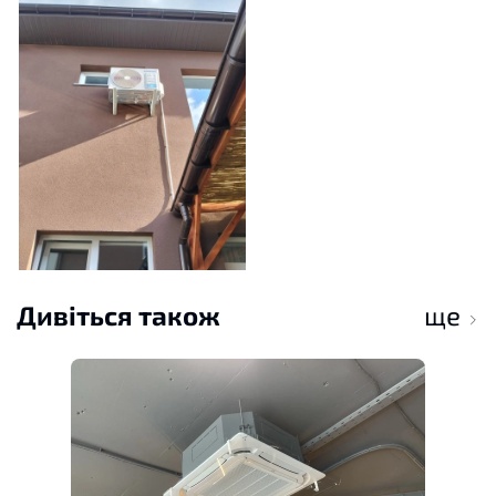
Дивіться також
ще