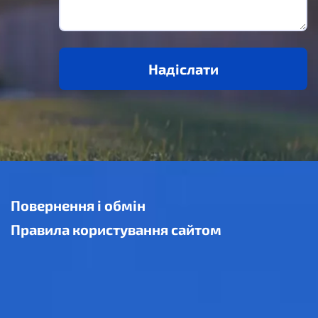
Надіслати
Повернення і обмін
Правила користування сайтом