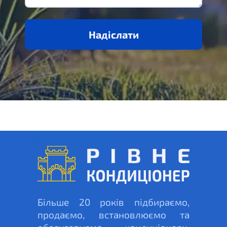
Надіслати
Більше 20 років підбираємо,
продаємо, встановлюємо та