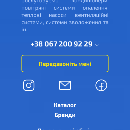
обслуговуємо кондиціонери,
повітряні системи опалення,
теплові насоси, вентиляційні
системи, системи зволоження та
ін.
+38 067 200 92 29
Передзвоніть мені
Каталог
Бренди