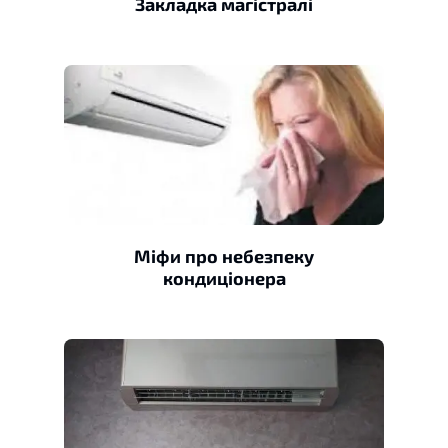
Закладка магістралі
Міфи про небезпеку
кондиціонера