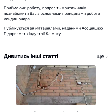
Приймаючи роботу, попросіть монтажників
познайомити Вас з основними принципами роботи
кондиціонера.
Публікується за матеріалами, наданими Асоціацією
Підприємств Індустрії Клімату
Дивитись інші статті
ще