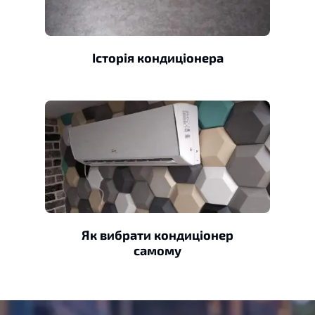
Історія кондиціонера
Як вибрати кондиціонер
самому