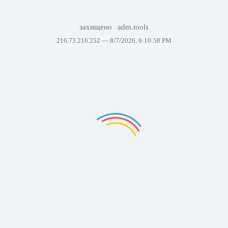
захищено
adm.tools
216.73.216.252 —
8/7/2026, 6:10:58 PM