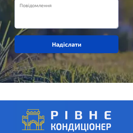
Надіслати