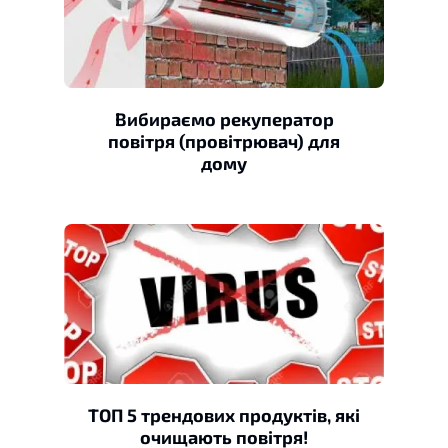
Вибираємо рекуператор
повітря (провітрювач) для
дому
ТОП 5 трендових продуктів, які
очищають повітря!