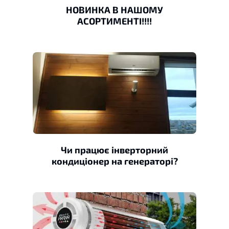
НОВИНКА В НАШОМУ
АСОРТИМЕНТІ!!!!
Чи працює інверторний
кондиціонер на генераторі?