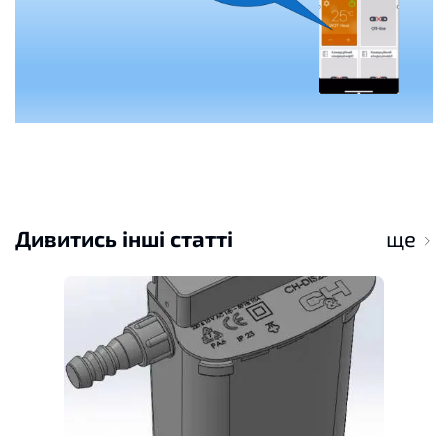
Дивитись інші статті
ще