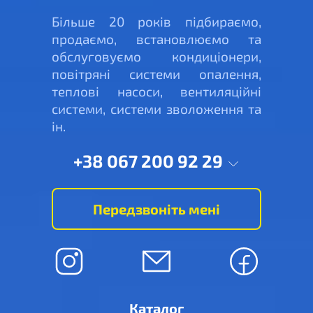
Більше 20 років підбираємо,
продаємо, встановлюємо та
обслуговуємо кондиціонери,
повітряні системи опалення,
теплові насоси, вентиляційні
системи, системи зволоження та
ін.
+38 067 200 92 29
Передзвоніть мені
Каталог