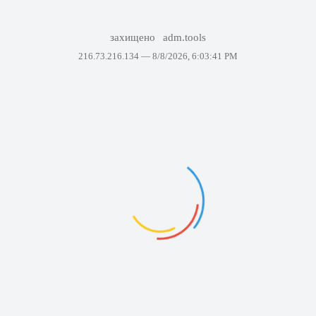
захищено
adm.tools
216.73.216.134 —
8/8/2026, 6:03:41 PM