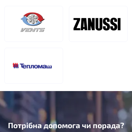
Потрібна допомога чи порада?