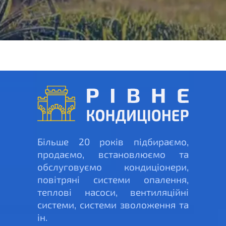
Більше 20 років підбираємо,
продаємо, встановлюємо та
обслуговуємо кондиціонери,
повітряні системи опалення,
теплові насоси, вентиляційні
системи, системи зволоження та
ін.