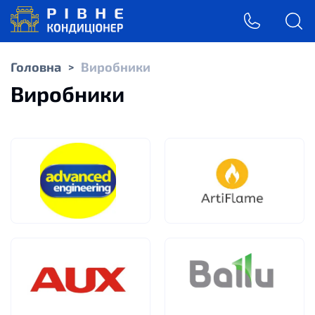
Головна
Виробники
>
Виробники