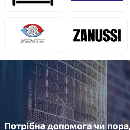
Потрібна допомога чи пора