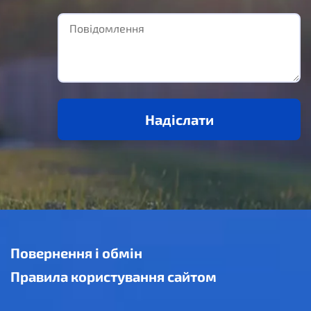
Надіслати
Повернення і обмін
Правила користування сайтом